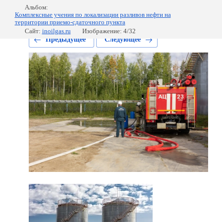
Альбом:
Комплексные учения по локализации разливов нефти на
территории приемо-сдаточного пункта
Сайт:
inoilgas.ru
Изображение: 4/32
Предыдущее
Следующее